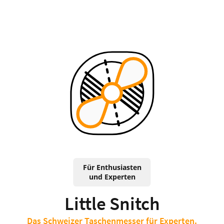
Für Enthusiasten
und Experten
Little Snitch
Das Schweizer Taschenmesser für Experten.