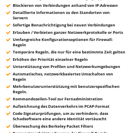
Blockieren von Verbindungen anhand von IP-Adressen
Detaillierte Informationen zu den Standorten von
Servern
Sofortige Benachrichtigung bei neuen Verbindungen
Erlauben / Verbieten ganzer Netzwerkprotokolle or Ports
Umfangreiche Konfigurationsoptionen für Firewall-
Regeln
Temporäre Regeln, die nur für eine bestimmte Zeit gelten
Erhöhen der Priorität einzelner Regeln
Unterstützung von Profilen und Netzwerkumgebungen
Automatisches, netzwerkbasiertes Umschalten von
Regeln
Mehrbenutzerunterstützung mit benutzerspezifischen
Regeln.
Kommandozeilen-Tool zur Fernadministration
Aufzeichnung des Datenverkehrs im PCAP-Format
Code-Signaturprüfungen, um zu verhindern, dass
Schadsoftware eine andere Identität vortäuscht
Überwachung des Berkeley Packet Filters