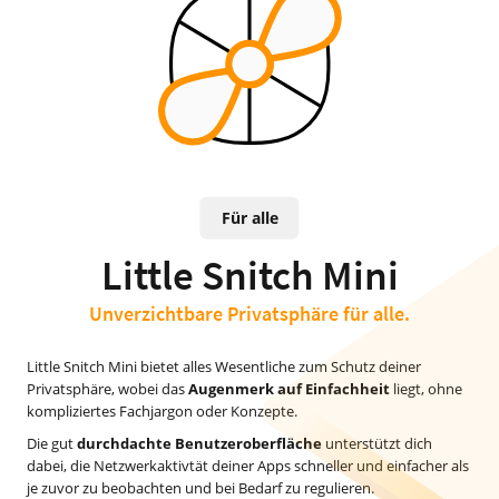
Für alle
Little Snitch Mini
Unverzichtbare Privatsphäre für alle.
Little Snitch Mini bietet alles Wesentliche zum Schutz deiner
Privatsphäre, wobei das
Augenmerk auf Einfachheit
liegt, ohne
kompliziertes Fachjargon oder Konzepte.
Die gut
durchdachte Benutzeroberfläche
unterstützt dich
dabei, die Netzwerkaktivtät deiner Apps schneller und einfacher als
je zuvor zu beobachten und bei Bedarf zu regulieren.