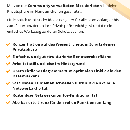
Mit von der
Community verwalteten Blockierlisten
ist deine
Privatsphäre im Handumdrehen geschützt.
Little Snitch Mini ist der ideale Begleiter für alle, vom Anfänger bis
zum Experten, denen ihre Privatsphäre wichtig ist und die ein
einfaches Werkzeug zu deren Schutz suchen.
Konzentration auf das Wesentliche zum Schutz deiner
Privatsphäre
Einfache, und gut strukturierte Benutzeroberfläche
Arbeitet still und leise im Hintergrund
Übersichtliche Diagramme zum optimalen Einblick in den
Datenverkehr
Statusmenü für einen schnellen Blick auf die aktuelle
Netzwerkaktivität
Kostenlose Netzwerkmonitor-Funktionalität
Abo-basierte Lizenz für den vollen Funktionsumfang