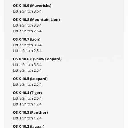
OS X 10.9 (Mavericks)
Little Snitch 3.6.4
OS X 10.8 (Mountain Lion)
Little Snitch 3.3.4
Little Snitch 2.5.4
OS X 10.7 (Lion)
Little Snitch 3.3.4
Little Snitch 2.5.4
OS X 10.6.8 (Snow Leopard)
Little Snitch 3.3.4
Little Snitch 2.5.4
OS X 10.5 (Leopard)
Little Snitch 2.5.4
OS X 10.4 (Tiger)
Little Snitch 2.5.4
Little Snitch 1.2.4
OS X 10.3 (Panther)
Little Snitch 1.2.4
OS X 10.2 (Jaguar)