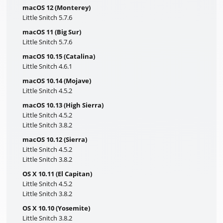
macOS 12 (Monterey)
Little Snitch 5.7.6
macOS 11 (Big Sur)
Little Snitch 5.7.6
macOS 10.15 (Catalina)
Little Snitch 4.6.1
macOS 10.14 (Mojave)
Little Snitch 4.5.2
macOS 10.13 (High Sierra)
Little Snitch 4.5.2
Little Snitch 3.8.2
macOS 10.12 (Sierra)
Little Snitch 4.5.2
Little Snitch 3.8.2
OS X 10.11 (El Capitan)
Little Snitch 4.5.2
Little Snitch 3.8.2
OS X 10.10 (Yosemite)
Little Snitch 3.8.2