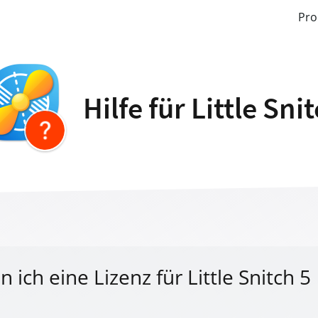
Pro
Hilfe für Little Sni
 ich eine Lizenz für Little Snitch 5