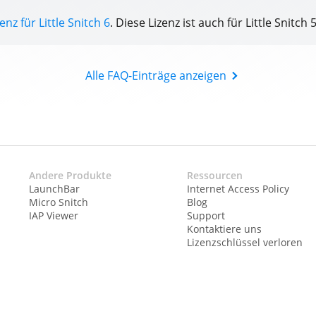
enz für Little Snitch 6
. Diese Lizenz ist auch für Little Snitch 5
Alle FAQ-Einträge anzeigen
Andere Produkte
Ressourcen
LaunchBar
Internet Access Policy
Micro Snitch
Blog
IAP Viewer
Support
Kontaktiere uns
Lizenzschlüssel verloren