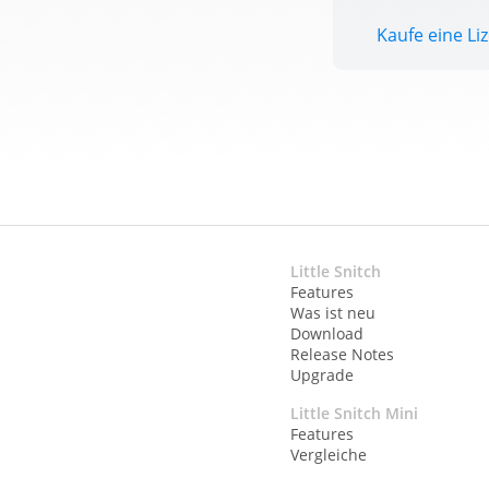
Kaufe eine Liz
Little Snitch
Features
Was ist neu
Download
Release Notes
Upgrade
Little Snitch Mini
Features
Vergleiche