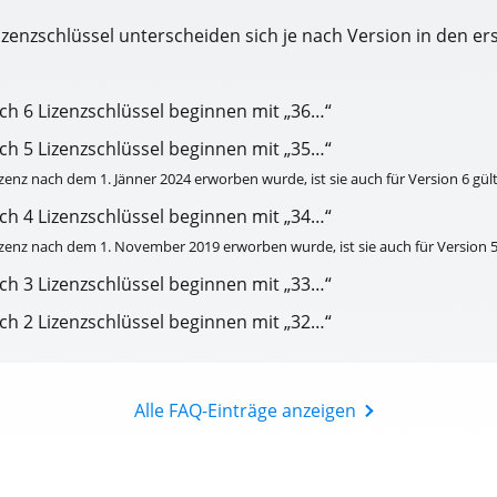
 Lizenzschlüssel unterscheiden sich je nach Version in den e
itch 6 Lizenzschlüssel beginnen mit „36…“
itch 5 Lizenzschlüssel beginnen mit „35…“
enz nach dem 1. Jänner 2024 erworben wurde, ist sie auch für Version 6 gült
itch 4 Lizenzschlüssel beginnen mit „34…“
zenz nach dem 1. November 2019 erworben wurde, ist sie auch für Version 5 
itch 3 Lizenzschlüssel beginnen mit „33…“
itch 2 Lizenzschlüssel beginnen mit „32…“
Alle FAQ-Einträge anzeigen